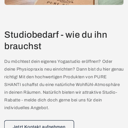
Studiobedarf - wie du ihn
brauchst
Du möchtest dein eigenes Yogastudio eröffnen? Oder
deine Physiopraxis neu einrichten? Dann bist du hier genau
richtig! Mit den hochwertigen Produkten von PURE
SHANTI schaffst du eine natürliche Wohlfühl-Atmosphäre
in deinen Räumen. Natürlich bieten wir attraktive Studio-
Rabatte - melde dich doch gerne bei uns für dein
individuelles Angebot.
Jetzt Kontakt aufnehmen