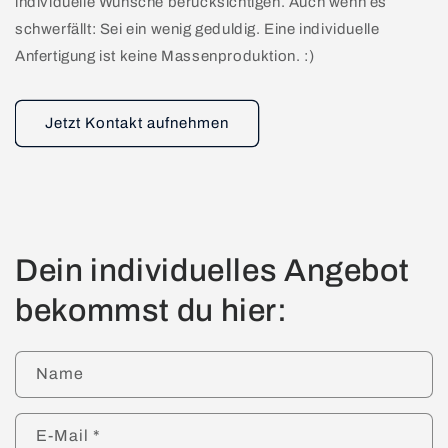
individuelle Wünsche berücksichtigen. Auch wenn es
schwerfällt: Sei ein wenig geduldig. Eine individuelle
Anfertigung ist keine Massenproduktion. :)
Jetzt Kontakt aufnehmen
Dein individuelles Angebot
bekommst du hier:
Name
E-Mail
*