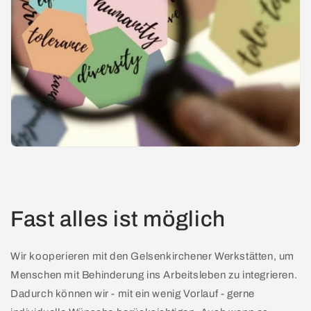
Fast alles ist möglich
Wir kooperieren mit den Gelsenkirchener Werkstätten, um
Menschen mit Behinderung ins Arbeitsleben zu integrieren.
Dadurch können wir - mit ein wenig Vorlauf - gerne