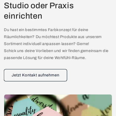
Studio oder Praxis
einrichten
Du hast ein bestimmtes Farbkonzept für deine
Räumlichkeiten? Du möchtest Produkte aus unserem
Sortiment individuell anpassen lassen? Gerne!
Schick uns deine Vorlieben und wir finden gemeinsam die
passende Lösung für deine Wohlfühl-Räume.
Jetzt Kontakt aufnehmen