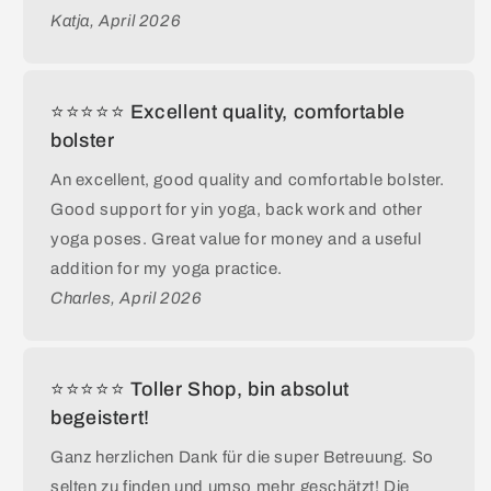
Katja, April 2026
⭐⭐⭐⭐⭐ Excellent quality, comfortable
bolster
An excellent, good quality and comfortable bolster.
Good support for yin yoga, back work and other
yoga poses. Great value for money and a useful
addition for my yoga practice.
Charles, April 2026
⭐⭐⭐⭐⭐ Toller Shop, bin absolut
begeistert!
Ganz herzlichen Dank für die super Betreuung. So
selten zu finden und umso mehr geschätzt! Die