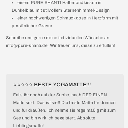
einem PURE SHANTI Halbmondkissen in
Dunkelblau mit stilvollem Sternenhimmel-Design
einer hochwertigen Schmuckdose in Herzform mit
persönlicher Gravur
Schreibe uns gerne deine individuellen Wünsche an
info@pure-shanti.de. Wir freuen uns, diese zu erfüllen!
⭐⭐⭐⭐⭐ BESTE YOGAMATTE!!!
Falls ihr noch auf der Suche, nach DER EINEN
Matte seid: Das ist sie!! Die beste Matte für drinnen
und für draußen. Ich nehme sie regelmäßig mit zum
See und bin wirklich begeistert. Absolute
Lieblingsmatte!